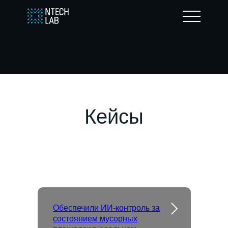
Кейсы
Обеспечили ИИ-контроль за
состоянием мусорных