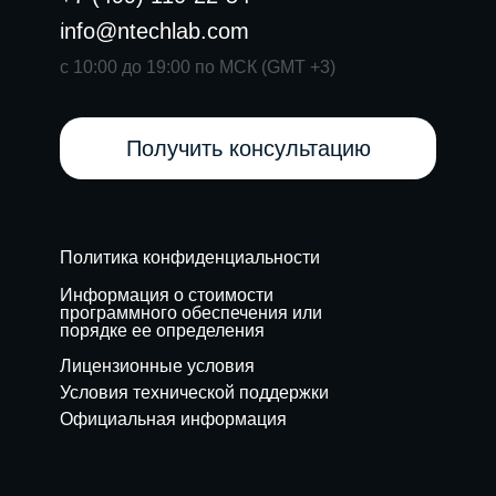
info@ntechlab.com
с 10:00 до 19:00 по МСК (GMT +3)
Получить консультацию
Политика конфиденциальности
Информация о стоимости
программного обеспечения или
порядке ее определения
Лицензионные условия
Условия технической поддержки
Официальная информация