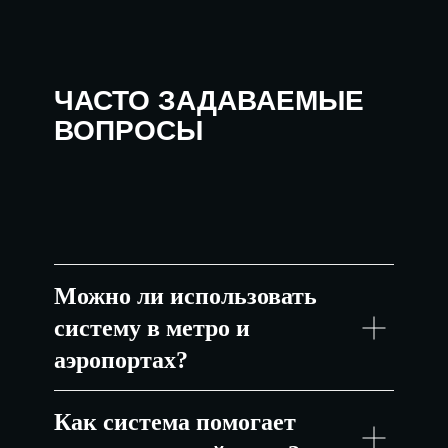
ЧАСТО ЗАДАВАЕМЫЕ
ВОПРОСЫ
Можно ли использовать
систему в метро и
аэропортах?
Как система помогает