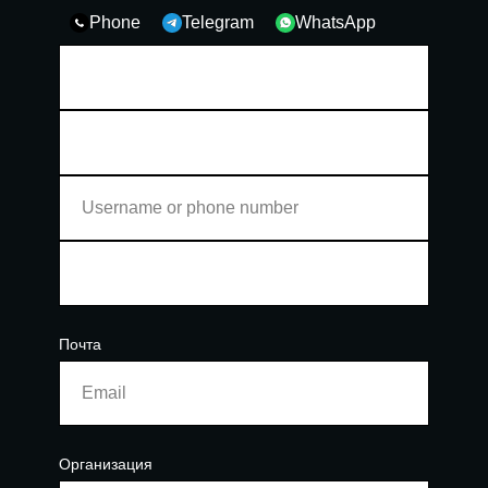
Phone
Telegram
WhatsApp
Почта
Организация