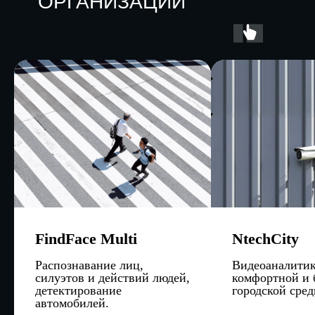
ОРГАНИЗАЦИЙ
FindFace Multi
NtechCity
Распознавание лиц,
Видеоаналитик
силуэтов и действий людей,
комфортной и 
детектирование
городской сред
автомобилей.