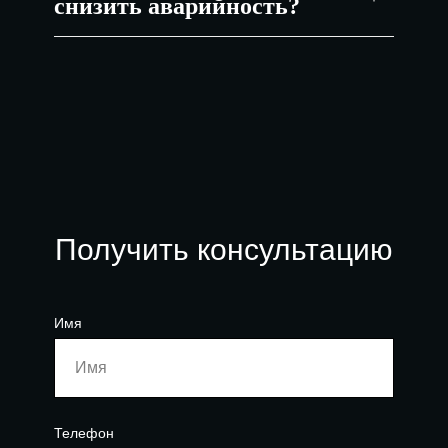
снизить аварийность?
Получить консультацию
Имя
Телефон