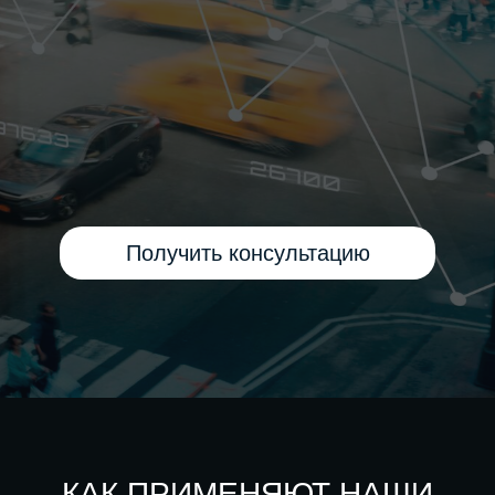
Получить консультацию
КАК ПРИМЕНЯЮТ НАШИ