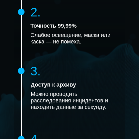
2.
Точность 99,99%
Слабое освещение, маска или
каска — не помеха.
3.
Доступ к архиву
Можно проводить
расследования инцидентов и
находить данные за секунду.