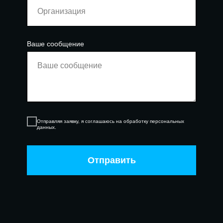
Ваше сообщение
Отправляя заявку, я соглашаюсь на обработку персональных
данных.
Отправить