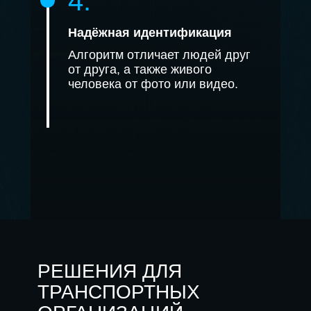
4.
Надёжная идентификация
Алгоритм отличает людей друг
от друга, а также живого
человека от фото или видео.
РЕШЕНИЯ ДЛЯ
ТРАНСПОРТНЫХ