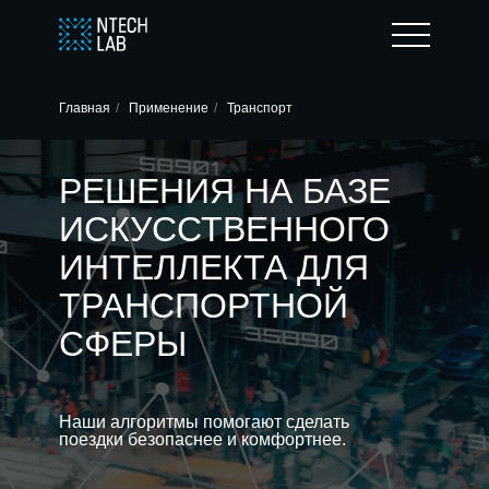
Главная
/
Применение
/
Транспорт
РЕШЕНИЯ НА БАЗЕ
ИСКУССТВЕННОГО
ИНТЕЛЛЕКТА ДЛЯ
ТРАНСПОРТНОЙ
СФЕРЫ
Наши алгоритмы помогают сделать
поездки безопаснее и комфортнее.