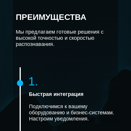
ПРЕИМУЩЕСТВА
Мы предлагаем готовые решения с
высокой точностью и скоростью
распознавания.
1.
Быстрая интеграция
Подключимся к вашему
оборудованию и бизнес-системам.
Настроим уведомления.