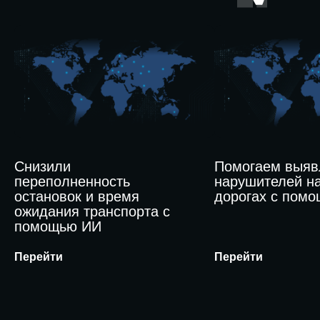
Снизили
Помогаем выяв
переполненность
нарушителей н
остановок и время
дорогах с пом
ожидания транспорта с
помощью ИИ
Перейти
Перейти