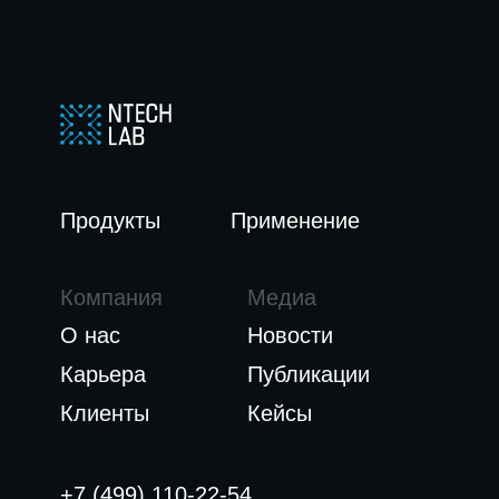
Продукты
Применение
Компания
Медиа
О нас
Новости
Карьера
Публикации
Клиенты
Кейсы
+7 (499) 110-22-54