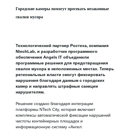
Городские камеры помогут пресекать незаконные
свалки мусора
Технологический партнер Ростеха, компания
NtechLab, и разработчик программного
обеспечения Angels IT объединили
программные решения для предотвращения
свалок мусора в неположенных местах. Теперь
региональные власти смогут фиксировать
нарушения благодаря данным с городских
камер и направлять штрафные санкции
нарушителям.
Решение создано благодаря интеграции
платформы NTech City, которая включает
комплексы автоматической фиксации нарушений
чистоты контейнерных площадок и
информационную систему «Ангел: