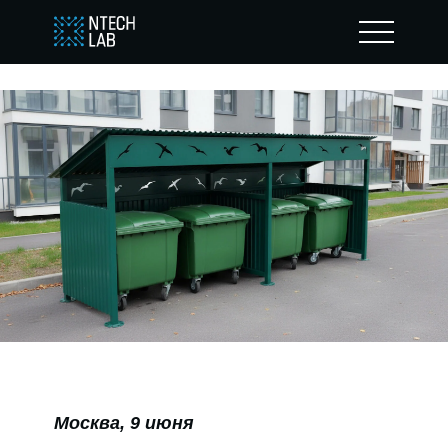
Москва, 9 июня