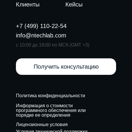
Клиенты
Кейсы
+7 (499) 110-22-54
info@ntechlab.com
с 10:00 до 19:00 по МСК (GMT +3)
Получить консультацию
Политика конфиденциальности
Информация о стоимости
программного обеспечения или
порядке ее определения
Лицензионные условия
Условия технической поддержки