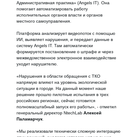
Административная практика» (Angels IT). Она
помогает автоматизировать работу
исполнительных органов власти и органов
местного самоуправления.
Платформа анализирует видеопоток с помощью
ИИ, выявляет нарушения, и передает данные в
систему Angels IT. Там автоматически
формируется постановление о штрафе и через
межведомственное электронное взаимодействие
уходит нарушителю.
«Нарушения в области обращения с ТКО
напрямую влияют на уровень экологической
ситуации в городе. На данный момент наше
решение прошло пилотные испытания в трех
российских регионах, сейчас готовится
полномасштабный запуск его работы», - отметил
генеральный директор NtechLab
Алексей
Паламарчук
.
«Мы реализовали технически сложную интеграцию