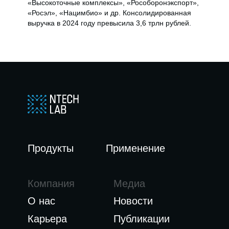
«Высокоточные комплексы», «Рособоронэкспорт»,
«Росэл», «Нацимбио» и др. Консолидированная
выручка в 2024 году превысила 3,6 трлн рублей.
Продукты
Применение
Компания
Медиа
О нас
Новости
Карьера
Публикации